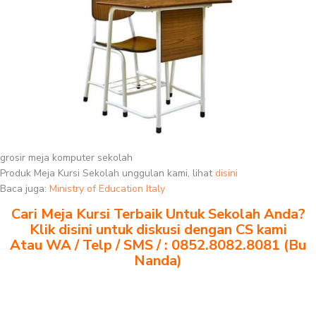
grosir meja komputer sekolah
Produk Meja Kursi Sekolah unggulan kami, lihat
disini
Baca juga:
Ministry of Education Italy
Cari Meja Kursi Terbaik Untuk Sekolah Anda?
Klik disini untuk diskusi dengan CS kami
Atau WA / Telp / SMS / : 0852.8082.8081 (Bu
Nanda)