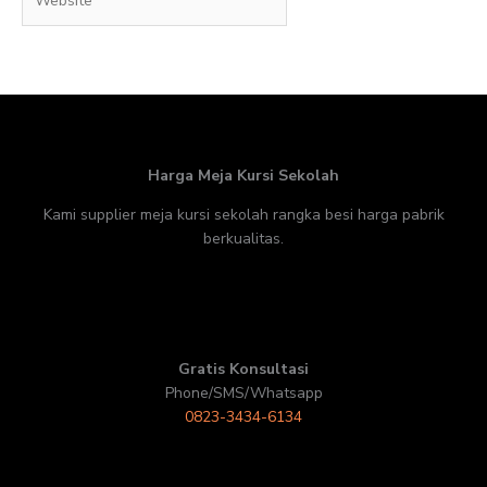
Harga Meja Kursi Sekolah
Kami supplier meja kursi sekolah rangka besi harga pabrik
berkualitas.
Gratis Konsultasi
Phone/SMS/Whatsapp
0823-3434-6134