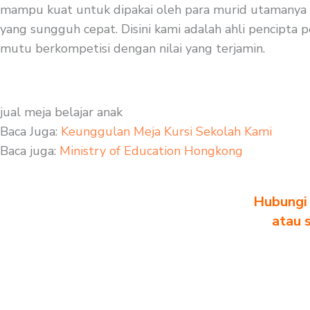
mampu kuat untuk dipakai oleh para murid utamanya mu
yang sungguh cepat. Disini kami adalah ahli pencipta p
mutu berkompetisi dengan nilai yang terjamin.
jual meja belajar anak
Baca Juga:
Keunggulan Meja Kursi Sekolah Kami
Baca juga:
Ministry of Education Hongkong
Hubungi 
atau 