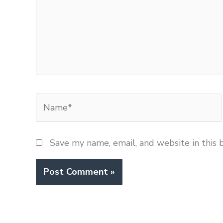
Name*
Save my name, email, and website in this 