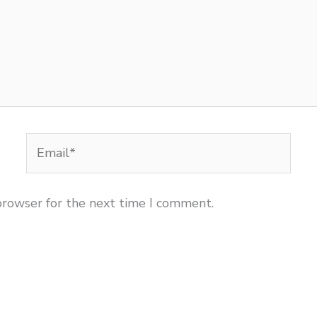
Email*
browser for the next time I comment.