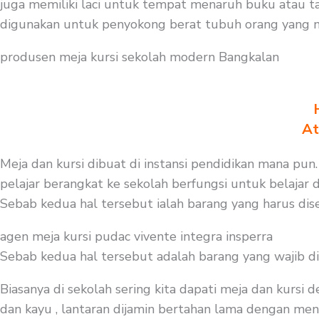
juga memiliki laci untuk tempat menaruh buku atau ta
digunakan untuk penyokong berat tubuh orang yang 
produsen meja kursi sekolah modern Bangkalan
At
Meja dan kursi dibuat di instansi pendidikan mana pun.
pelajar berangkat ke sekolah berfungsi untuk belajar 
Sebab kedua hal tersebut ialah barang yang harus dise
agen meja kursi pudac vivente integra insperra
Sebab kedua hal tersebut adalah barang yang wajib d
Biasanya di sekolah sering kita dapati meja dan kursi
dan kayu , lantaran dijamin bertahan lama dengan menge