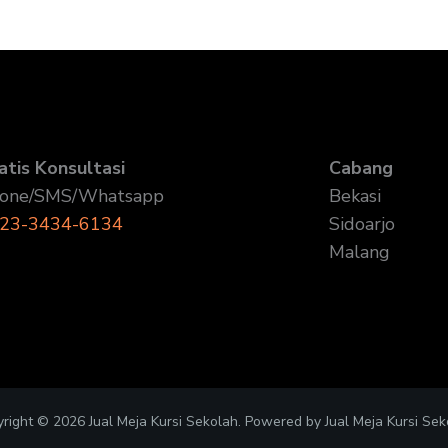
atis Konsultasi
Cabang
one/SMS/Whatsapp
Bekasi
23-3434-6134
Sidoarjo
Malang
right © 2026 Jual Meja Kursi Sekolah. Powered by Jual Meja Kursi Sek