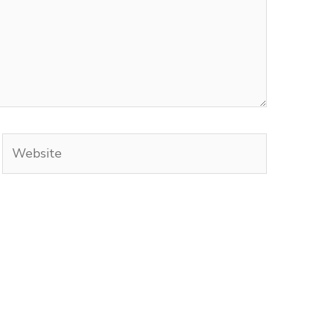
Website