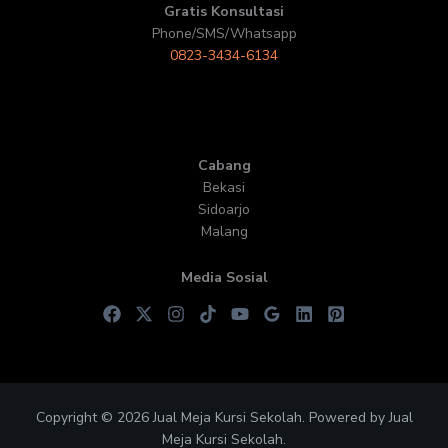
Gratis Konsultasi
Phone/SMS/Whatsapp
0823-3434-6134
Cabang
Bekasi
Sidoarjo
Malang
Media Sosial
Copyright © 2026 Jual Meja Kursi Sekolah. Powered by Jual
Meja Kursi Sekolah.