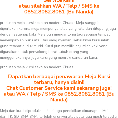
Service kami
atau silahkan WA / Telp / SMS ke
0852.8082.8081 (Bu Nanda)
produsen meja kursi sekolah modern Ciruas : Meja sungguh
diperlukan karena meja mempunyai alas yang rata dan ditopang juga
dengan segenap kaki. Meja pun mengantongi laci sebagai tempat
menempatkan buku atau tas yang nyaman. sebaliknya kursi ialah
guna tempat duduk murid. Kursi pun memiliki sejumlah kaki yang
digunakan untuk penyokong berat tubuh orang yang
menggunakannya. juga kursi yang memiliki sandaran kursi.
produsen meja kursi sekolah modern Ciruas
Dapatkan berbagai penawaran Meja Kursi
terbaru, hanya disini!
Chat Customer Service kami sekarang juga!
atau WA / Telp / SMS ke 0852.8082.8081 (Bu
Nanda)
Meja dan kursi diproduksi di lembaga pendidikan dimanapun. Mulai
dari TK, SD, SMP, SMA, terlebih di universitas pula juga mesti tersedia