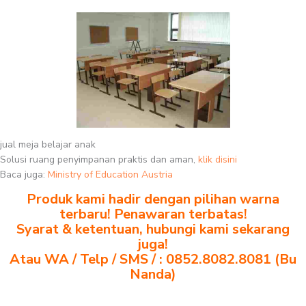
jual meja belajar anak
Solusi ruang penyimpanan praktis dan aman,
klik disini
Baca juga:
Ministry of Education Austria
Produk kami hadir dengan pilihan warna
terbaru! Penawaran terbatas!
Syarat & ketentuan, hubungi kami sekarang
juga!
Atau WA / Telp / SMS / : 0852.8082.8081 (Bu
Nanda)