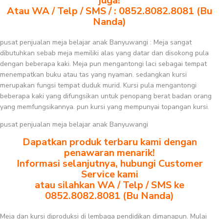
juga!
Atau WA / Telp / SMS / : 0852.8082.8081 (Bu
Nanda)
pusat penjualan meja belajar anak Banyuwangi : Meja sangat
dibutuhkan sebab meja memiliki alas yang datar dan disokong pula
dengan beberapa kaki. Meja pun mengantongi laci sebagai tempat
menempatkan buku atau tas yang nyaman. sedangkan kursi
merupakan fungsi tempat duduk murid. Kursi pula mengantongi
beberapa kaki yang difungsikan untuk penopang berat badan orang
yang memfungsikannya. pun kursi yang mempunyai topangan kursi.
pusat penjualan meja belajar anak Banyuwangi
Dapatkan produk terbaru kami dengan
penawaran menarik!
Informasi selanjutnya, hubungi Customer
Service kami
atau silahkan WA / Telp / SMS ke
0852.8082.8081 (Bu Nanda)
Meja dan kursi diproduksi di lembaga pendidikan dimanapun. Mulai