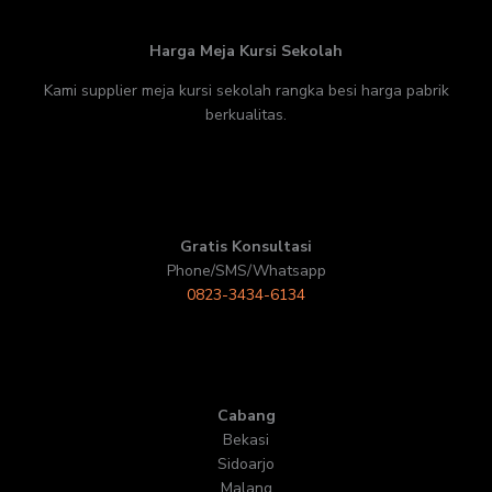
Harga Meja Kursi Sekolah
Kami supplier meja kursi sekolah rangka besi harga pabrik
berkualitas.
Gratis Konsultasi
Phone/SMS/Whatsapp
0823-3434-6134
Cabang
Bekasi
Sidoarjo
Malang