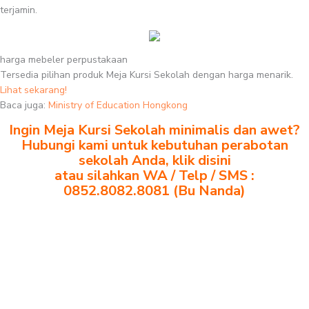
terjamin.
harga mebeler perpustakaan
Tersedia pilihan produk Meja Kursi Sekolah dengan harga menarik.
Lihat sekarang!
Baca juga:
Ministry of Education Hongkong
Ingin Meja Kursi Sekolah minimalis dan awet?
Hubungi kami untuk kebutuhan perabotan
sekolah Anda, klik disini
atau silahkan WA / Telp / SMS :
0852.8082.8081 (Bu Nanda)