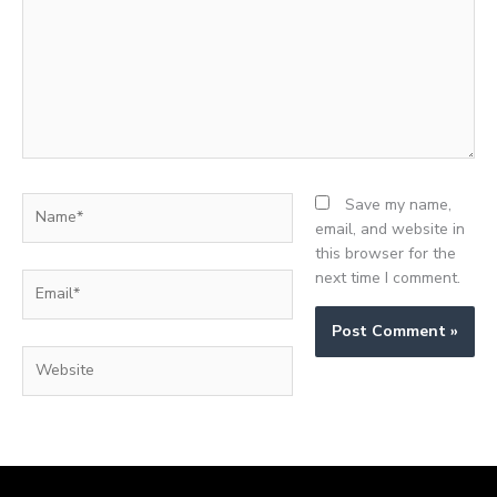
Name*
Save my name,
email, and website in
this browser for the
next time I comment.
Email*
Website