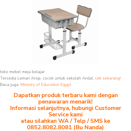
toko mebel meja belajar
Tersedia Lemari Arsip, cocok untuk sekolah Anda!,
cek sekarang!
Baca juga:
Ministry of Education Egypt
Dapatkan produk terbaru kami dengan
penawaran menarik!
Informasi selanjutnya, hubungi Customer
Service kami
atau silahkan WA / Telp / SMS ke
0852.8082.8081 (Bu Nanda)