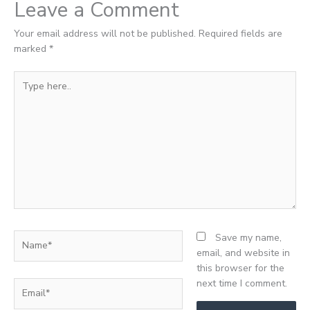
Leave a Comment
Your email address will not be published.
Required fields are
marked
*
Type
here..
Name*
Save my name,
email, and website in
this browser for the
next time I comment.
Email*