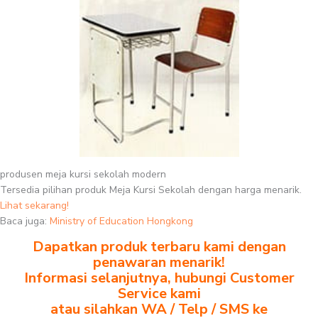
produsen meja kursi sekolah modern
Tersedia pilihan produk Meja Kursi Sekolah dengan harga menarik.
Lihat sekarang!
Baca juga:
Ministry of Education Hongkong
Dapatkan produk terbaru kami dengan
penawaran menarik!
Informasi selanjutnya, hubungi Customer
Service kami
atau silahkan WA / Telp / SMS ke