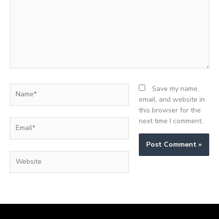
Name*
Save my name,
email, and website in
this browser for the
next time I comment.
Email*
Website