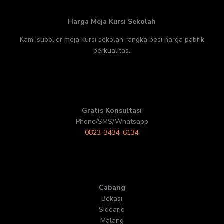
Harga Meja Kursi Sekolah
Kami supplier meja kursi sekolah rangka besi harga pabrik
berkualitas.
Gratis Konsultasi
Phone/SMS/Whatsapp
0823-3434-6134
Cabang
Bekasi
Sidoarjo
Malang