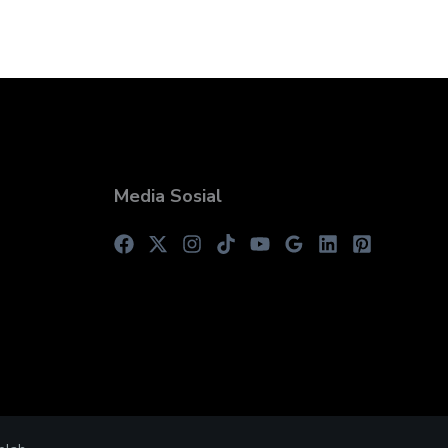
Media Sosial