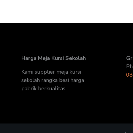
Harga Meja Kursi Sekolah
Gr
Ph
Kami supplier meja kursi
08
sekolah rangka besi harga
pabrik berkualitas.