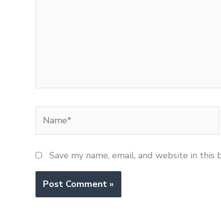
Name*
Save my name, email, and website in this 