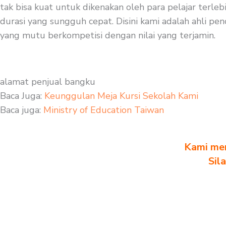
tak bisa kuat untuk dikenakan oleh para pelajar terle
durasi yang sungguh cepat. Disini kami adalah ahli pen
yang mutu berkompetisi dengan nilai yang terjamin.
alamat penjual bangku
Baca Juga:
Keunggulan Meja Kursi Sekolah Kami
Baca juga:
Ministry of Education Taiwan
Kami men
Sil