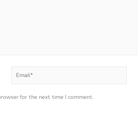
Email*
browser for the next time I comment.