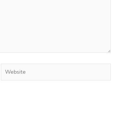
Website