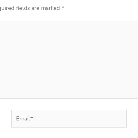
uired fields are marked
*
Email*