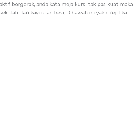
aktif bergerak, andaikata meja kursi tak pas kuat maka
ekolah dari kayu dan besi, Dibawah ini yakni replika