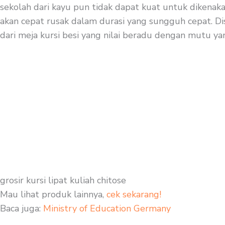
sekolah dari kayu pun tidak dapat kuat untuk dikenaka
akan cepat rusak dalam durasi yang sungguh cepat. Disi
dari meja kursi besi yang nilai beradu dengan mutu ya
grosir kursi lipat kuliah chitose
Mau lihat produk lainnya,
cek sekarang!
Baca juga:
Ministry of Education Germany