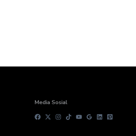
Media Sosial