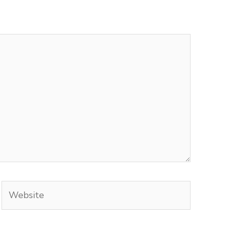
Website