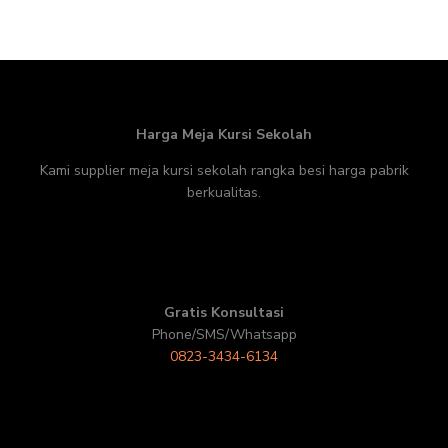
Harga Meja Kursi Sekolah
Kami supplier meja kursi sekolah rangka besi harga pabrik
berkualitas.
Gratis Konsultasi
Phone/SMS/Whatsapp
0823-3434-6134