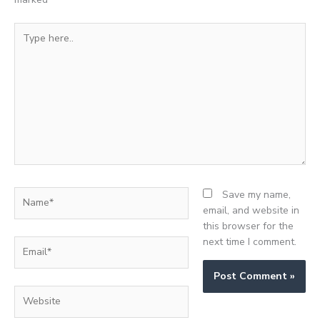
Type
here..
Name*
Save my name,
email, and website in
this browser for the
next time I comment.
Email*
Website