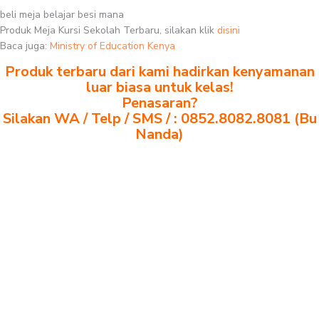
beli meja belajar besi mana
Produk Meja Kursi Sekolah Terbaru, silakan klik
disini
Baca juga:
Ministry of Education Kenya
Produk terbaru dari kami hadirkan kenyamanan
luar biasa untuk kelas!
Penasaran?
Silakan WA / Telp / SMS / : 0852.8082.8081 (Bu
Nanda)