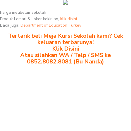
harga meubelair sekolah
Produk Lemari & Loker kekinian,
klik disini
Baca juga:
Department of Education Turkey
Tertarik beli Meja Kursi Sekolah kami? Cek
keluaran terbarunya!
Klik Disini
Atau silahkan WA / Telp / SMS ke
0852.8082.8081 (Bu Nanda)