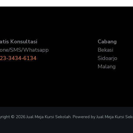
atis Konsultasi
Cabang
one/SMS/Whatsapp
Bekasi
23-3434-6134
Sidoarjo
Malang
right © 2026 Jual Meja Kursi Sekolah. Powered by Jual Meja Kursi Sek