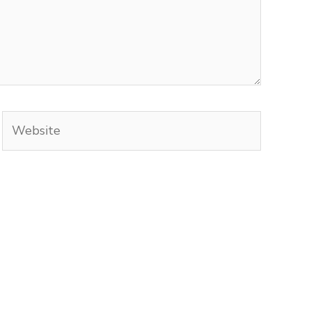
Website