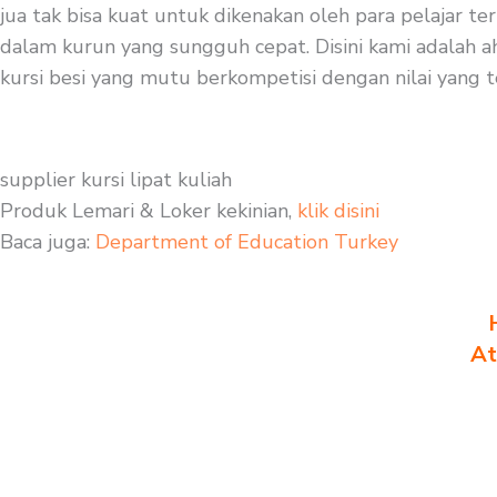
jua tak bisa kuat untuk dikenakan oleh para pelajar te
dalam kurun yang sungguh cepat. Disini kami adalah ah
kursi besi yang mutu berkompetisi dengan nilai yang t
supplier kursi lipat kuliah
Produk Lemari & Loker kekinian,
klik disini
Baca juga:
Department of Education Turkey
At