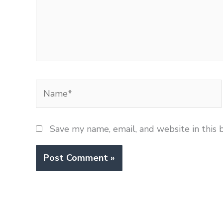
Name*
Save my name, email, and website in this 