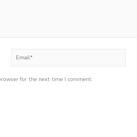
Email*
browser for the next time I comment.