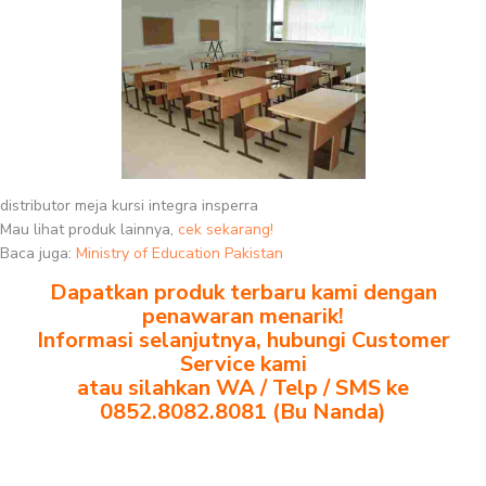
distributor meja kursi integra insperra
Mau lihat produk lainnya,
cek sekarang!
Baca juga:
Ministry of Education Pakistan
Dapatkan produk terbaru kami dengan
penawaran menarik!
Informasi selanjutnya, hubungi Customer
Service kami
atau silahkan WA / Telp / SMS ke
0852.8082.8081 (Bu Nanda)