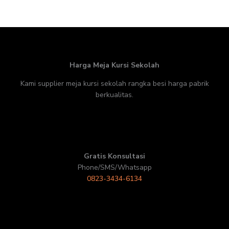
Harga Meja Kursi Sekolah
Kami supplier meja kursi sekolah rangka besi harga pabrik
berkualitas.
Gratis Konsultasi
Phone/SMS/Whatsapp
0823-3434-6134