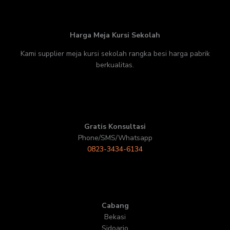
Harga Meja Kursi Sekolah
Kami supplier meja kursi sekolah rangka besi harga pabrik
berkualitas.
Gratis Konsultasi
Phone/SMS/Whatsapp
0823-3434-6134
Cabang
Bekasi
Sidoarjo