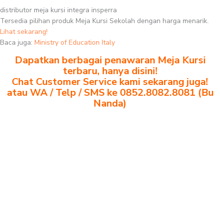
distributor meja kursi integra insperra
Tersedia pilihan produk Meja Kursi Sekolah dengan harga menarik.
Lihat sekarang!
Baca juga:
Ministry of Education Italy
Dapatkan berbagai penawaran Meja Kursi
terbaru, hanya disini!
Chat Customer Service kami sekarang juga!
atau WA / Telp / SMS ke 0852.8082.8081 (Bu
Nanda)