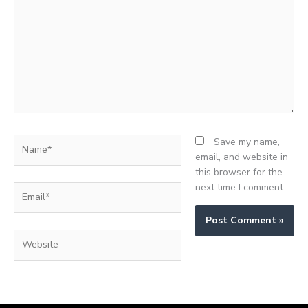
Name*
Save my name,
email, and website in
this browser for the
next time I comment.
Email*
Website