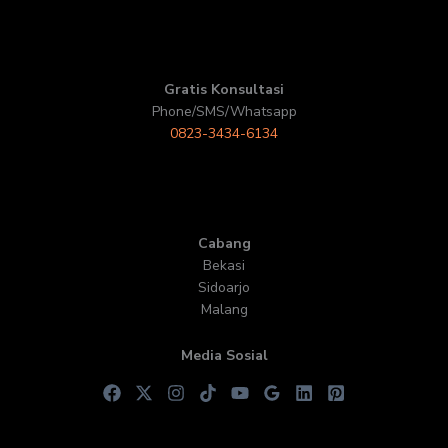
Gratis Konsultasi
Phone/SMS/Whatsapp
0823-3434-6134
Cabang
Bekasi
Sidoarjo
Malang
Media Sosial