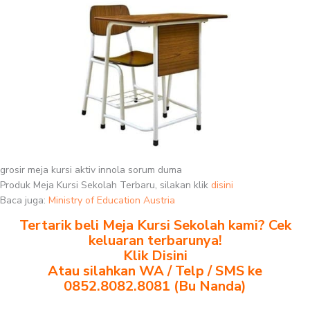
grosir meja kursi aktiv innola sorum duma
Produk Meja Kursi Sekolah Terbaru, silakan klik
disini
Baca juga:
Ministry of Education Austria
Tertarik beli Meja Kursi Sekolah kami? Cek
keluaran terbarunya!
Klik Disini
Atau silahkan WA / Telp / SMS ke
0852.8082.8081 (Bu Nanda)