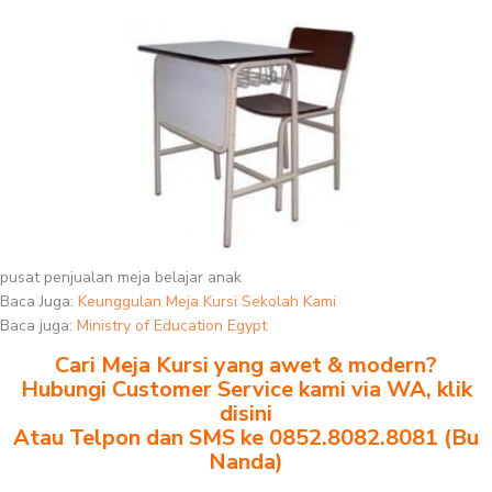
pusat penjualan meja belajar anak
Baca Juga:
Keunggulan Meja Kursi Sekolah Kami
Baca juga:
Ministry of Education Egypt
Cari Meja Kursi yang awet & modern?
Hubungi Customer Service kami via WA, klik
disini
Atau Telpon dan SMS ke 0852.8082.8081 (Bu
Nanda)