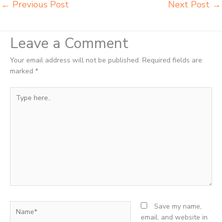
←
Previous Post
Next Post
→
Leave a Comment
Your email address will not be published.
Required fields are
marked
*
Type
here..
Name*
Save my name,
email, and website in