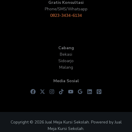
Gratis Konsultasi
Phone/SMS/Whatsapp
0823-3434-6134
Cabang
Bekasi
Sidoarjo
Malang
Media Sosial
Copyright © 2026 Jual Meja Kursi Sekolah. Powered by Jual
Meja Kursi Sekolah.