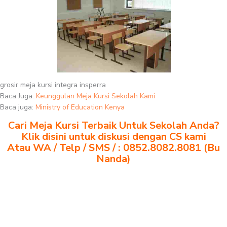
grosir meja kursi integra insperra
Baca Juga:
Keunggulan Meja Kursi Sekolah Kami
Baca juga:
Ministry of Education Kenya
Cari Meja Kursi Terbaik Untuk Sekolah Anda?
Klik disini untuk diskusi dengan CS kami
Atau WA / Telp / SMS / : 0852.8082.8081 (Bu
Nanda)