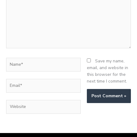
Name*
Save my name,
email, and website in
this browser for the
next time I comment.
Email*
Website