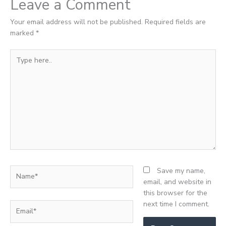
Leave a Comment
Your email address will not be published.
Required fields are
marked
*
Type
here..
Name*
Save my name,
email, and website in
this browser for the
next time I comment.
Email*