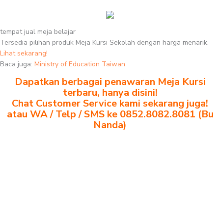
tempat jual meja belajar
Tersedia pilihan produk Meja Kursi Sekolah dengan harga menarik.
Lihat sekarang!
Baca juga:
Ministry of Education Taiwan
Dapatkan berbagai penawaran Meja Kursi
terbaru, hanya disini!
Chat Customer Service kami sekarang juga!
atau WA / Telp / SMS ke 0852.8082.8081 (Bu
Nanda)