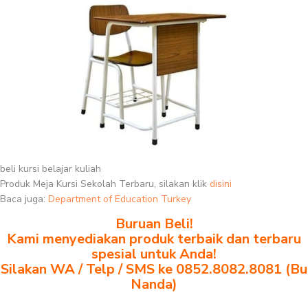
beli kursi belajar kuliah
Produk Meja Kursi Sekolah Terbaru, silakan klik
disini
Baca juga:
Department of Education Turkey
Buruan Beli!
Kami menyediakan produk terbaik dan terbaru
spesial untuk Anda!
Silakan WA / Telp / SMS ke 0852.8082.8081 (Bu
Nanda)