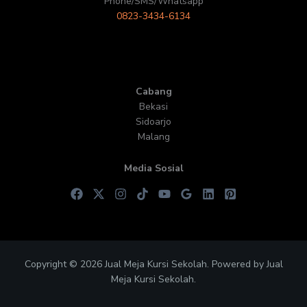
Phone/SMS/Whatsapp
0823-3434-6134
Cabang
Bekasi
Sidoarjo
Malang
Media Sosial
Copyright © 2026 Jual Meja Kursi Sekolah. Powered by Jual
Meja Kursi Sekolah.