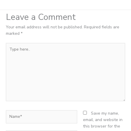
Leave a Comment
Your email address will not be published.
Required fields are
marked
*
Type
here..
Name*
Save my name,
email, and website in
this browser for the