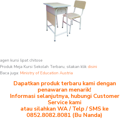
agen kursi lipat chitose
Produk Meja Kursi Sekolah Terbaru, silakan klik
disini
Baca juga:
Ministry of Education Austria
Dapatkan produk terbaru kami dengan
penawaran menarik!
Informasi selanjutnya, hubungi Customer
Service kami
atau silahkan WA / Telp / SMS ke
0852.8082.8081 (Bu Nanda)