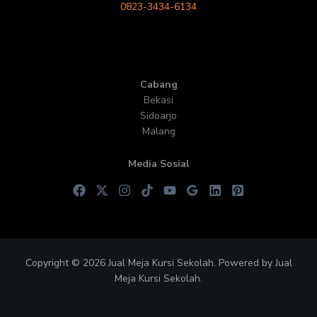
0823-3434-6134
Cabang
Bekasi
Sidoarjo
Malang
Media Sosial
Copyright © 2026 Jual Meja Kursi Sekolah. Powered by Jual
Meja Kursi Sekolah.