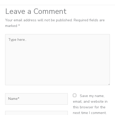
Leave a Comment
Your email address will not be published.
Required fields are
marked
*
Type
here..
Name*
Save my name,
email, and website in
this browser for the
next time I comment.
Email*