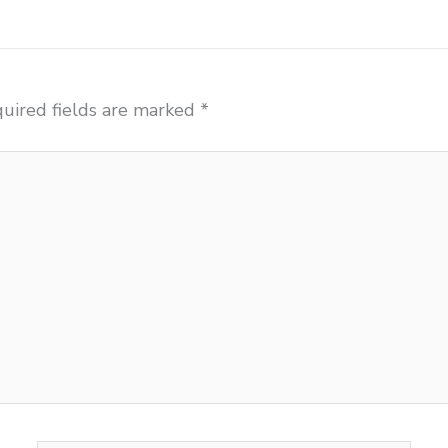
uired fields are marked
*