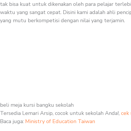
tak bisa kuat untuk dikenakan oleh para pelajar terleb
waktu yang sangat cepat. Disini kami adalah ahli penci
yang mutu berkompetisi dengan nilai yang terjamin.
beli meja kursi bangku sekolah
Tersedia Lemari Arsip, cocok untuk sekolah Anda!,
cek 
Baca juga:
Ministry of Education Taiwan