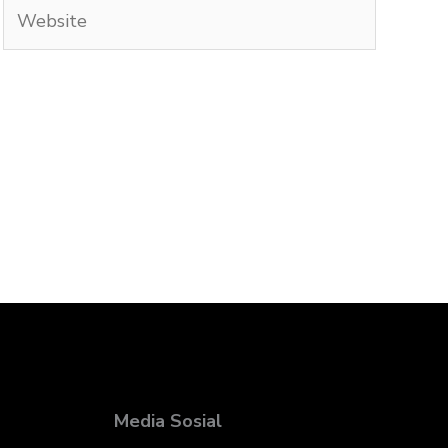
Website
Media Sosial