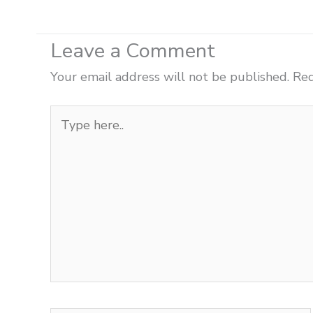
Leave a Comment
Your email address will not be published.
Req
Type
here..