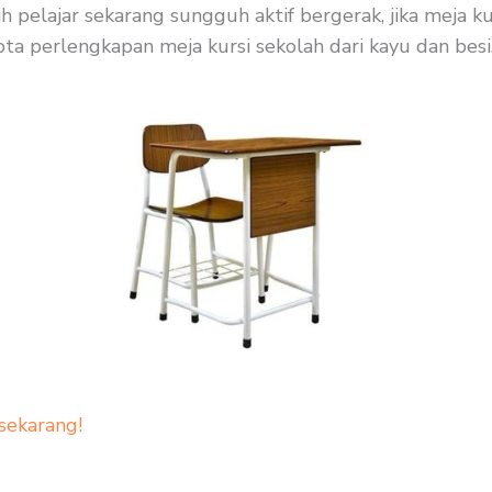
ih pelajar sekarang sungguh aktif bergerak, jika meja 
pta perlengkapan meja kursi sekolah dari kayu dan besi,
sekarang!