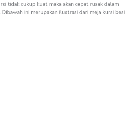
kursi tidak cukup kuat maka akan cepat rusak dalam
 Dibawah ini merupakan ilustrasi dari meja kursi besi