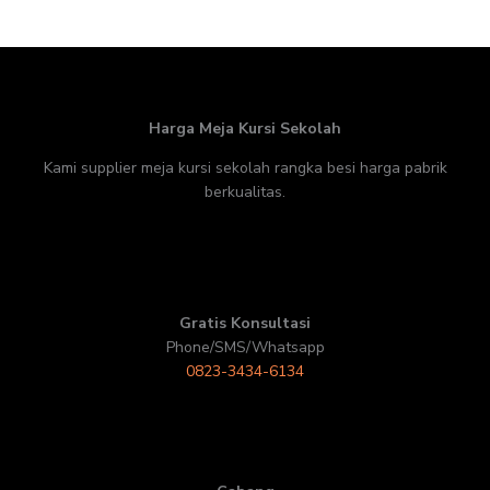
Harga Meja Kursi Sekolah
Kami supplier meja kursi sekolah rangka besi harga pabrik
berkualitas.
Gratis Konsultasi
Phone/SMS/Whatsapp
0823-3434-6134