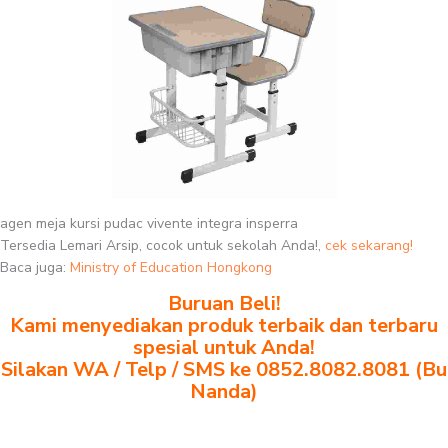
agen meja kursi pudac vivente integra insperra
Tersedia Lemari Arsip, cocok untuk sekolah Anda!,
cek sekarang!
Baca juga:
Ministry of Education Hongkong
Buruan Beli!
Kami menyediakan produk terbaik dan terbaru
spesial untuk Anda!
Silakan WA / Telp / SMS ke 0852.8082.8081 (Bu
Nanda)