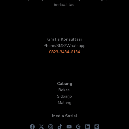
berkualitas.
Gratis Konsultasi
Phone/SMS/Whatsapp
0823-3434-6134
Cabang
Bekasi
Sidoarjo
Malang
Media Sosial