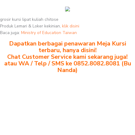
grosir kursi lipat kuliah chitose
Produk Lemari & Loker kekinian,
klik disini
Baca juga:
Ministry of Education Taiwan
Dapatkan berbagai penawaran Meja Kursi
terbaru, hanya disini!
Chat Customer Service kami sekarang juga!
atau WA / Telp / SMS ke 0852.8082.8081 (Bu
Nanda)