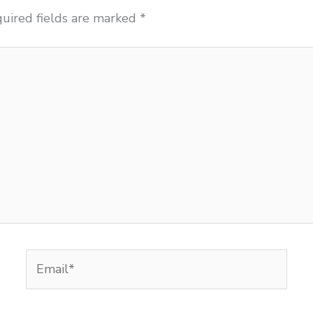
uired fields are marked
*
Email*