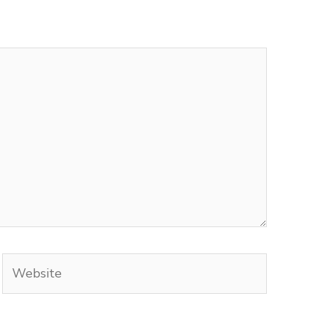
Website