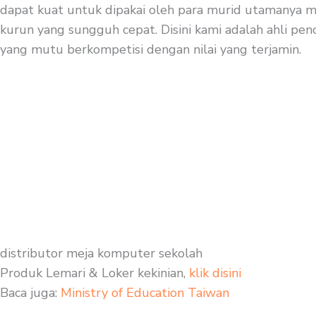
dapat kuat untuk dipakai oleh para murid utamanya mu
kurun yang sungguh cepat. Disini kami adalah ahli penc
yang mutu berkompetisi dengan nilai yang terjamin.
distributor meja komputer sekolah
Produk Lemari & Loker kekinian,
klik disini
Baca juga:
Ministry of Education Taiwan