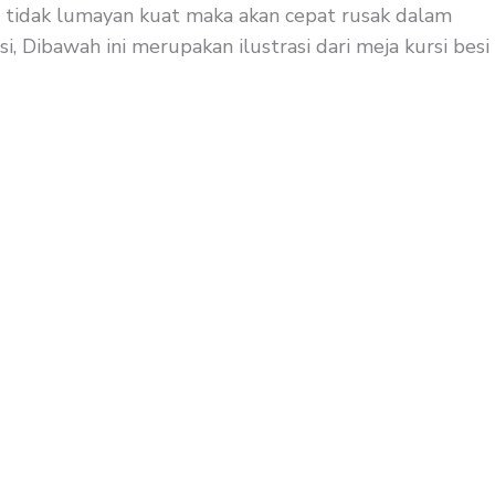
si tidak lumayan kuat maka akan cepat rusak dalam
, Dibawah ini merupakan ilustrasi dari meja kursi besi