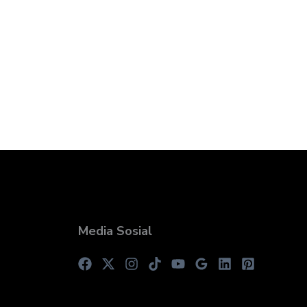
Media Sosial