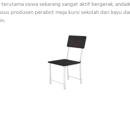
terutama siswa sekarang sangat aktif bergerak, andaik
sus produsen perabot meja kursi sekolah dari kayu dan 
in.