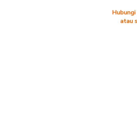
Hubungi 
atau 