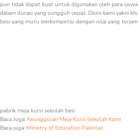
pun tidak dapat kuat untuk digunakan oleh para siswa 
dalam durasi yang sungguh cepat. Disini kami yakni khu
besi yang mutu berkompetisi dengan nilai yang terjam
pabrik meja kursi sekolah besi
Baca Juga:
Keunggulan Meja Kursi Sekolah Kami
Baca juga:
Ministry of Education Pakistan