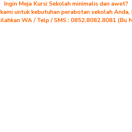
Ingin Meja Kursi Sekolah minimalis dan awet?
kami untuk kebutuhan perabotan sekolah Anda, kl
silahkan WA / Telp / SMS : 0852.8082.8081 (Bu 