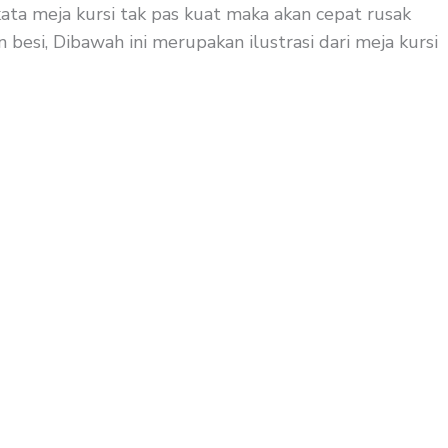
ata meja kursi tak pas kuat maka akan cepat rusak
besi, Dibawah ini merupakan ilustrasi dari meja kursi