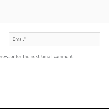
Email*
browser for the next time I comment.