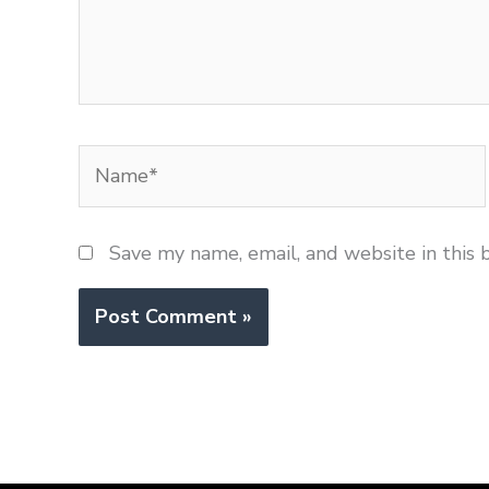
Name*
Save my name, email, and website in this 