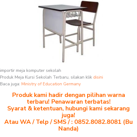
importir meja komputer sekolah
Produk Meja Kursi Sekolah Terbaru, silakan klik
disini
Baca juga:
Ministry of Education Germany
Produk kami hadir dengan pilihan warna
terbaru! Penawaran terbatas!
Syarat & ketentuan, hubungi kami sekarang
juga!
Atau WA / Telp / SMS / : 0852.8082.8081 (Bu
Nanda)