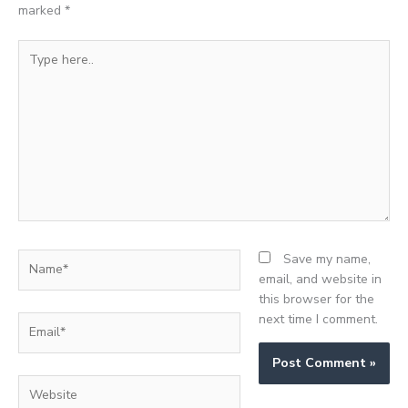
marked
*
Type
here..
Name*
Save my name,
email, and website in
this browser for the
next time I comment.
Email*
Website