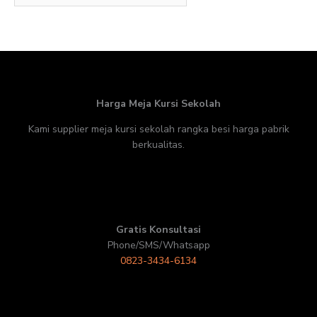
Harga Meja Kursi Sekolah
Kami supplier meja kursi sekolah rangka besi harga pabrik
berkualitas.
Gratis Konsultasi
Phone/SMS/Whatsapp
0823-3434-6134