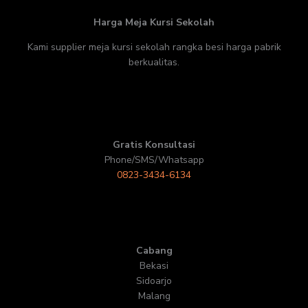
Harga Meja Kursi Sekolah
Kami supplier meja kursi sekolah rangka besi harga pabrik
berkualitas.
Gratis Konsultasi
Phone/SMS/Whatsapp
0823-3434-6134
Cabang
Bekasi
Sidoarjo
Malang