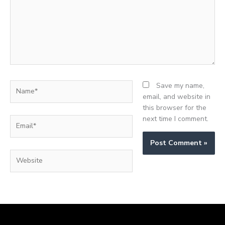
Name*
Save my name,
email, and website in
this browser for the
next time I comment.
Email*
Website