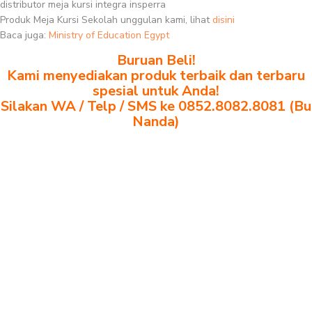
distributor meja kursi integra insperra
Produk Meja Kursi Sekolah unggulan kami, lihat
disini
Baca juga:
Ministry of Education Egypt
Buruan Beli!
Kami menyediakan produk terbaik dan terbaru
spesial untuk Anda!
Silakan WA / Telp / SMS ke 0852.8082.8081 (Bu
Nanda)