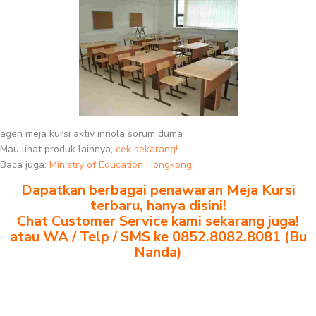
agen meja kursi aktiv innola sorum duma
Mau lihat produk lainnya,
cek sekarang!
Baca juga:
Ministry of Education Hongkong
Dapatkan berbagai penawaran Meja Kursi
terbaru, hanya disini!
Chat Customer Service kami sekarang juga!
atau WA / Telp / SMS ke 0852.8082.8081 (Bu
Nanda)