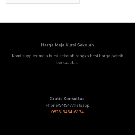
Harga Meja Kursi Sekolah
Kami supplier meja kursi sekolah rangka besi harga pabrik
berkualitas.
Gratis Konsultasi
Phone/SMS/Whatsapp
0823-3434-6134