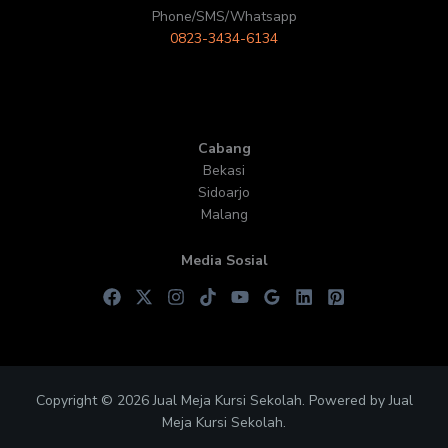
Phone/SMS/Whatsapp
0823-3434-6134
Cabang
Bekasi
Sidoarjo
Malang
Media Sosial
Copyright © 2026 Jual Meja Kursi Sekolah. Powered by Jual
Meja Kursi Sekolah.