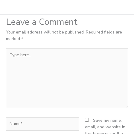
Leave a Comment
Your email address will not be published.
Required fields are
marked
*
Type
here..
Name*
Save my name,
email, and website in
this browser for the