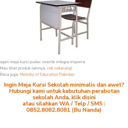
agen meja kursi pudac vivente integra insperra
Mau lihat produk lainnya,
cek sekarang!
Baca juga:
Ministry of Education Pakistan
Ingin Meja Kursi Sekolah minimalis dan awet?
Hubungi kami untuk kebutuhan perabotan
sekolah Anda, klik disini
atau silahkan WA / Telp / SMS :
0852.8082.8081 (Bu Nanda)