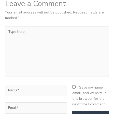
Leave a Comment
Your email address will not be published.
Required fields are
marked
*
Type
here..
Name*
Save my name,
email, and website in
this browser for the
next time I comment.
Email*