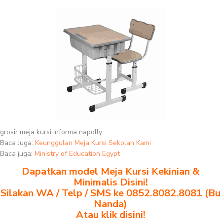
grosir meja kursi informa napolly
Baca Juga:
Keunggulan Meja Kursi Sekolah Kami
Baca juga:
Ministry of Education Egypt
Dapatkan model Meja Kursi Kekinian &
Minimalis Disini!
Silakan WA / Telp / SMS ke 0852.8082.8081 (Bu
Nanda)
Atau klik disini!