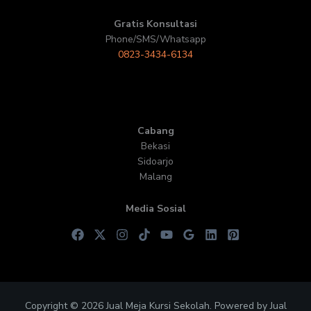
Gratis Konsultasi
Phone/SMS/Whatsapp
0823-3434-6134
Cabang
Bekasi
Sidoarjo
Malang
Media Sosial
Copyright © 2026 Jual Meja Kursi Sekolah. Powered by Jual