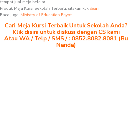
tempat jual meja belajar
Produk Meja Kursi Sekolah Terbaru, silakan klik
disini
Baca juga:
Ministry of Education Egypt
Cari Meja Kursi Terbaik Untuk Sekolah Anda?
Klik disini untuk diskusi dengan CS kami
Atau WA / Telp / SMS / : 0852.8082.8081 (Bu
Nanda)