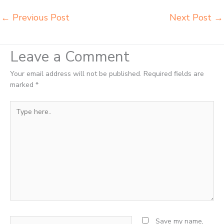
←
Previous Post
Next Post
→
Leave a Comment
Your email address will not be published.
Required fields are
marked
*
Type
here..
Name*
Save my name,