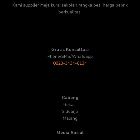
Kami supplier meja kursi sekolah rangka besi harga pabrik
berkualitas.
Gratis Konsultasi
Phone/SMS/Whatsapp
0823-3434-6134
Cabang
Bekasi
Sidoarjo
Malang
Media Sosial