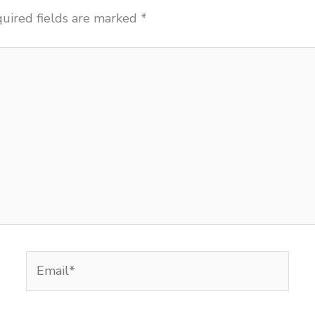
uired fields are marked
*
Email*