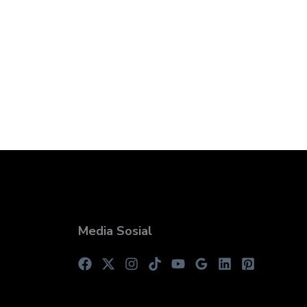
Media Sosial