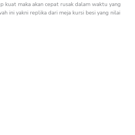
ukup kuat maka akan cepat rusak dalam waktu yang
 ini yakni replika dari meja kursi besi yang nilai