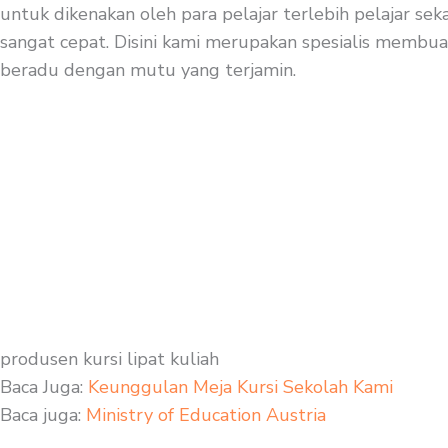
untuk dikenakan oleh para pelajar terlebih pelajar se
sangat cepat. Disini kami merupakan spesialis membuat f
beradu dengan mutu yang terjamin.
produsen kursi lipat kuliah
Baca Juga:
Keunggulan Meja Kursi Sekolah Kami
Baca juga:
Ministry of Education Austria