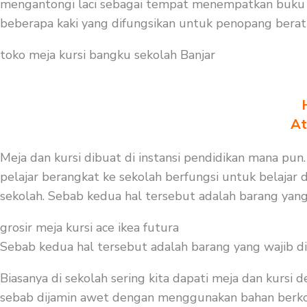
mengantongi laci sebagai tempat menempatkan buku a
beberapa kaki yang difungsikan untuk penopang berat 
toko meja kursi bangku sekolah Banjar
At
Meja dan kursi dibuat di instansi pendidikan mana pun.
pelajar berangkat ke sekolah berfungsi untuk belajar
sekolah. Sebab kedua hal tersebut adalah barang yang
grosir meja kursi ace ikea futura
Sebab kedua hal tersebut adalah barang yang wajib d
Biasanya di sekolah sering kita dapati meja dan kursi
sebab dijamin awet dengan menggunakan bahan berkompos