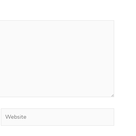
Website