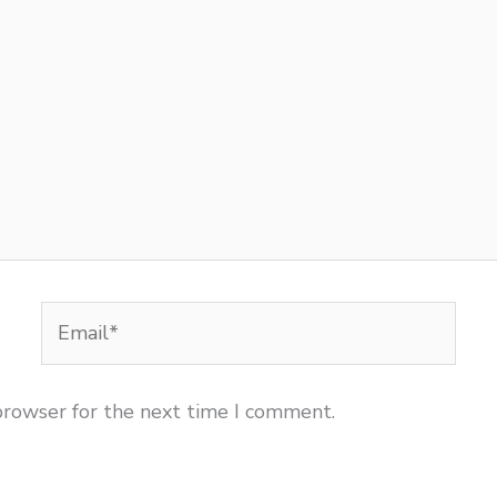
Email*
browser for the next time I comment.