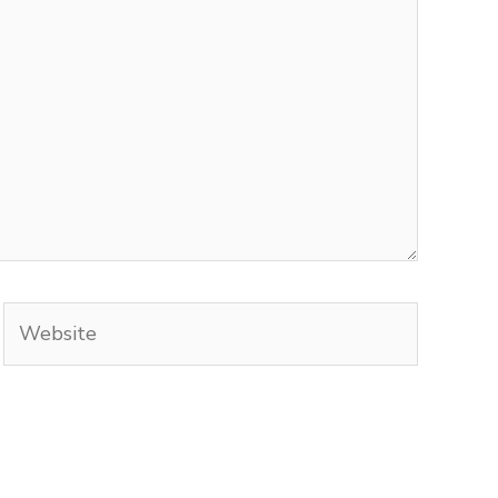
Website