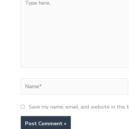
here..
Name*
Save my name, email, and website in this 