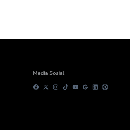
Media Sosial