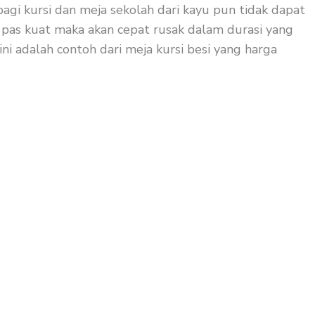
agi kursi dan meja sekolah dari kayu pun tidak dapat
k pas kuat maka akan cepat rusak dalam durasi yang
ni adalah contoh dari meja kursi besi yang harga