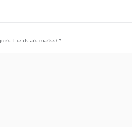
uired fields are marked
*