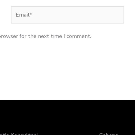
Email*
browser for the next time I comment.