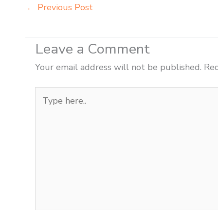
←
Previous Post
Leave a Comment
Your email address will not be published.
Req
Type
here..