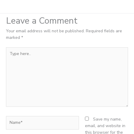
Leave a Comment
Your email address will not be published.
Required fields are
marked
*
Type
here..
Name*
Save my name,
email, and website in
this browser for the