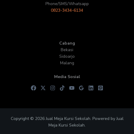
Phone/SMS/Whatsapp
0823-3434-6134
Cabang
Bekasi
Sidoarjo
Malang
Media Sosial
Copyright © 2026 Jual Meja Kursi Sekolah. Powered by Jual
Meja Kursi Sekolah.