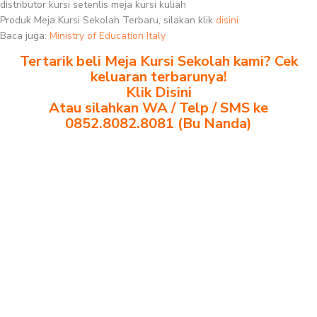
distributor kursi setenlis meja kursi kuliah
Produk Meja Kursi Sekolah Terbaru, silakan klik
disini
Baca juga:
Ministry of Education Italy
Tertarik beli Meja Kursi Sekolah kami? Cek
keluaran terbarunya!
Klik Disini
Atau silahkan WA / Telp / SMS ke
0852.8082.8081 (Bu Nanda)