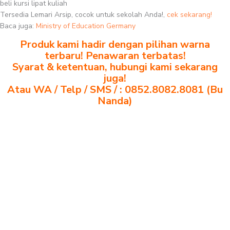
beli kursi lipat kuliah
Tersedia Lemari Arsip, cocok untuk sekolah Anda!,
cek sekarang!
Baca juga:
Ministry of Education Germany
Produk kami hadir dengan pilihan warna
terbaru! Penawaran terbatas!
Syarat & ketentuan, hubungi kami sekarang
juga!
Atau WA / Telp / SMS / : 0852.8082.8081 (Bu
Nanda)