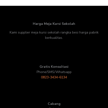
Harga Meja Kursi Sekolah
Kami supplier meja kursi sekolah rangka besi harga pabrik
berkualitas.
Gratis Konsultasi
Phone/SMS/Whatsapp
0823-3434-6134
Cabang