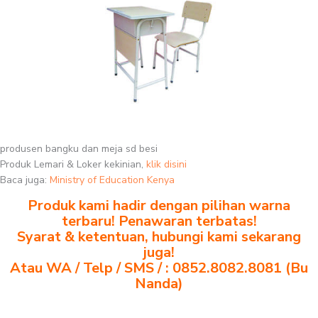
produsen bangku dan meja sd besi
Produk Lemari & Loker kekinian,
klik disini
Baca juga:
Ministry of Education Kenya
Produk kami hadir dengan pilihan warna
terbaru! Penawaran terbatas!
Syarat & ketentuan, hubungi kami sekarang
juga!
Atau WA / Telp / SMS / : 0852.8082.8081 (Bu
Nanda)