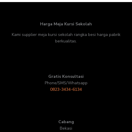
Harga Meja Kursi Sekolah
Kami supplier meja kursi sekolah rangka besi harga pabrik
berkualitas.
Gratis Konsultasi
Phone/SMS/Whatsapp
0823-3434-6134
Cabang
Bekasi