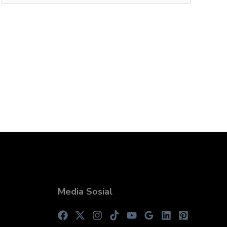
Media Sosial