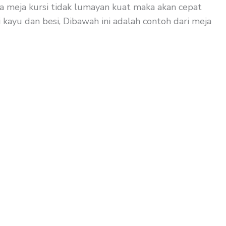
la meja kursi tidak lumayan kuat maka akan cepat
 kayu dan besi, Dibawah ini adalah contoh dari meja