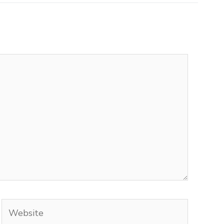
Website