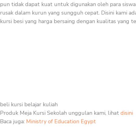
pun tidak dapat kuat untuk digunakan oleh para siswa
rusak dalam kurun yang sungguh cepat. Disini kami ada
kursi besi yang harga bersaing dengan kualitas yang te
beli kursi belajar kuliah
Produk Meja Kursi Sekolah unggulan kami, lihat
disini
Baca juga:
Ministry of Education Egypt