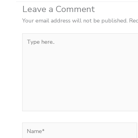
Leave a Comment
Your email address will not be published.
Req
Type
here..
Name*