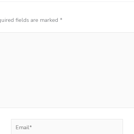
uired fields are marked
*
Email*