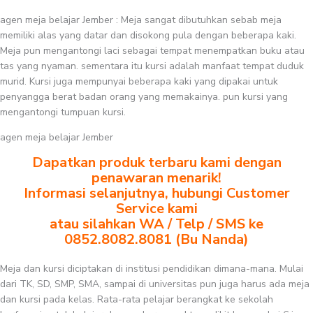
agen meja belajar Jember : Meja sangat dibutuhkan sebab meja
memiliki alas yang datar dan disokong pula dengan beberapa kaki.
Meja pun mengantongi laci sebagai tempat menempatkan buku atau
tas yang nyaman. sementara itu kursi adalah manfaat tempat duduk
murid. Kursi juga mempunyai beberapa kaki yang dipakai untuk
penyangga berat badan orang yang memakainya. pun kursi yang
mengantongi tumpuan kursi.
agen meja belajar Jember
Dapatkan produk terbaru kami dengan
penawaran menarik!
Informasi selanjutnya, hubungi Customer
Service kami
atau silahkan WA / Telp / SMS ke
0852.8082.8081 (Bu Nanda)
Meja dan kursi diciptakan di institusi pendidikan dimana-mana. Mulai
dari TK, SD, SMP, SMA, sampai di universitas pun juga harus ada meja
dan kursi pada kelas. Rata-rata pelajar berangkat ke sekolah