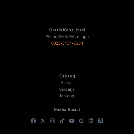
Gratis Konsultasi
Phone/SMS/Whatsapp
0823-3434-6134
Cabang
Bekasi
Sidoarjo
Malang
Media Sosial