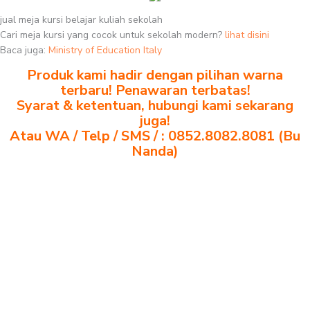
jual meja kursi belajar kuliah sekolah
Cari meja kursi yang cocok untuk sekolah modern?
lihat disini
Baca juga:
Ministry of Education Italy
Produk kami hadir dengan pilihan warna
terbaru! Penawaran terbatas!
Syarat & ketentuan, hubungi kami sekarang
juga!
Atau WA / Telp / SMS / : 0852.8082.8081 (Bu
Nanda)