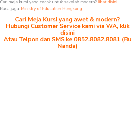
Cari meja kursi yang cocok untuk sekolah modern?
lihat disini
Baca juga:
Ministry of Education Hongkong
Cari Meja Kursi yang awet & modern?
Hubungi Customer Service kami via WA, klik
disini
Atau Telpon dan SMS ke 0852.8082.8081 (Bu
Nanda)