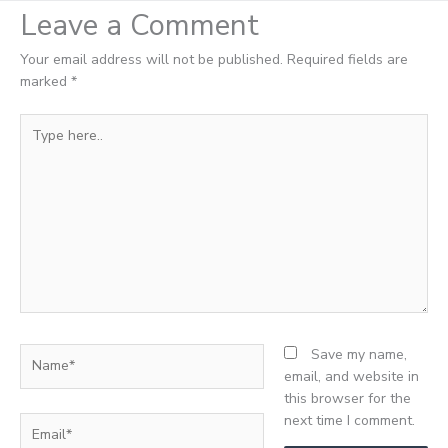
Leave a Comment
Your email address will not be published.
Required fields are
marked
*
Type
here..
Name*
Save my name,
email, and website in
this browser for the
next time I comment.
Email*