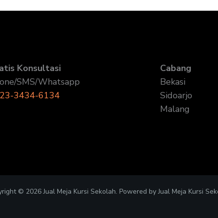
atis Konsultasi
Cabang
one/SMS/Whatsapp
Bekasi
23-3434-6134
Sidoarjo
Malang
right © 2026 Jual Meja Kursi Sekolah. Powered by Jual Meja Kursi Sek