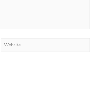
Website