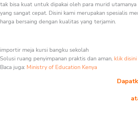
tak bisa kuat untuk dipakai oleh para murid utamanya 
yang sangat cepat. Disini kami merupakan spesialis mem
harga bersaing dengan kualitas yang terjamin.
importir meja kursi bangku sekolah
Solusi ruang penyimpanan praktis dan aman,
klik disini
Baca juga:
Ministry of Education Kenya
Dapatka
at