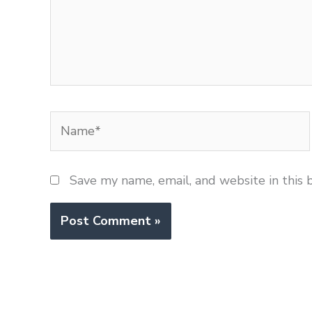
Name*
Save my name, email, and website in this 