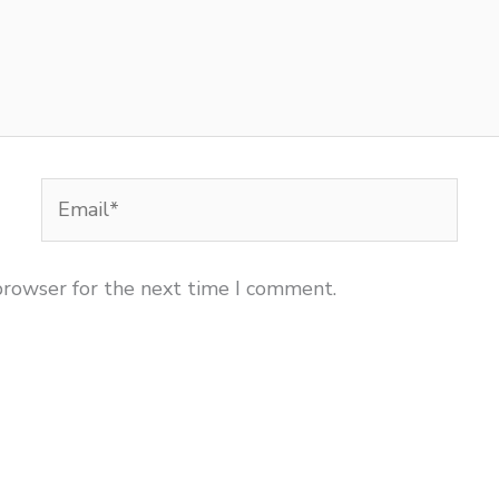
Email*
browser for the next time I comment.