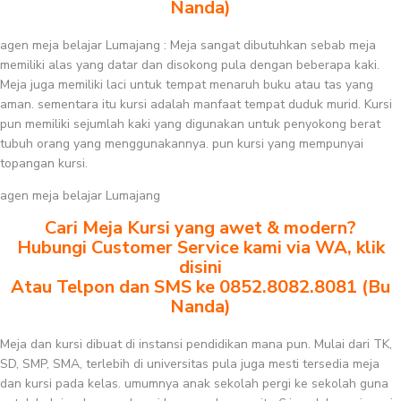
Nanda)
agen meja belajar Lumajang : Meja sangat dibutuhkan sebab meja
memiliki alas yang datar dan disokong pula dengan beberapa kaki.
Meja juga memiliki laci untuk tempat menaruh buku atau tas yang
aman. sementara itu kursi adalah manfaat tempat duduk murid. Kursi
pun memiliki sejumlah kaki yang digunakan untuk penyokong berat
tubuh orang yang menggunakannya. pun kursi yang mempunyai
topangan kursi.
agen meja belajar Lumajang
Cari Meja Kursi yang awet & modern?
Hubungi Customer Service kami via WA, klik
disini
Atau Telpon dan SMS ke 0852.8082.8081 (Bu
Nanda)
Meja dan kursi dibuat di instansi pendidikan mana pun. Mulai dari TK,
SD, SMP, SMA, terlebih di universitas pula juga mesti tersedia meja
dan kursi pada kelas. umumnya anak sekolah pergi ke sekolah guna