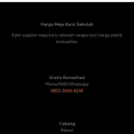
Harga Meja Kursi Sekolah
Kami supplier meja kursi sekolah rangka besi harga pabrik
berkualitas.
Gratis Konsultasi
Phone/SMS/Whatsapp
0823-3434-6134
Cabang
Bekasi