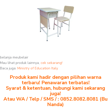
belanja meubelair
Mau lihat produk lainnya,
cek sekarang!
Baca juga:
Ministry of Education Italy
Produk kami hadir dengan pilihan warna
terbaru! Penawaran terbatas!
Syarat & ketentuan, hubungi kami sekarang
juga!
Atau WA / Telp / SMS / : 0852.8082.8081 (Bu
Nanda)