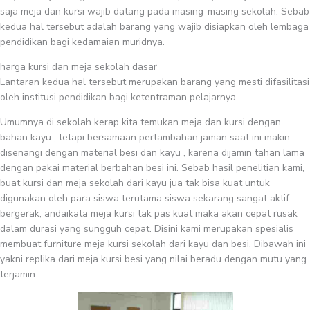
saja meja dan kursi wajib datang pada masing-masing sekolah. Sebab
kedua hal tersebut adalah barang yang wajib disiapkan oleh lembaga
pendidikan bagi kedamaian muridnya.
harga kursi dan meja sekolah dasar
Lantaran kedua hal tersebut merupakan barang yang mesti difasilitasi
oleh institusi pendidikan bagi ketentraman pelajarnya .
Umumnya di sekolah kerap kita temukan meja dan kursi dengan
bahan kayu , tetapi bersamaan pertambahan jaman saat ini makin
disenangi dengan material besi dan kayu , karena dijamin tahan lama
dengan pakai material berbahan besi ini. Sebab hasil penelitian kami,
buat kursi dan meja sekolah dari kayu jua tak bisa kuat untuk
digunakan oleh para siswa terutama siswa sekarang sangat aktif
bergerak, andaikata meja kursi tak pas kuat maka akan cepat rusak
dalam durasi yang sungguh cepat. Disini kami merupakan spesialis
membuat furniture meja kursi sekolah dari kayu dan besi, Dibawah ini
yakni replika dari meja kursi besi yang nilai beradu dengan mutu yang
terjamin.