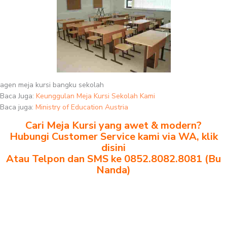
agen meja kursi bangku sekolah
Baca Juga:
Keunggulan Meja Kursi Sekolah Kami
Baca juga:
Ministry of Education Austria
Cari Meja Kursi yang awet & modern?
Hubungi Customer Service kami via WA, klik
disini
Atau Telpon dan SMS ke 0852.8082.8081 (Bu
Nanda)