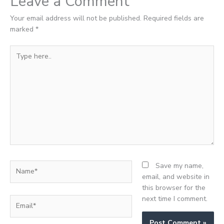
Leave a Comment
Your email address will not be published.
Required fields are
marked
*
Type
here..
Name*
Save my name,
email, and website in
this browser for the
next time I comment.
Email*