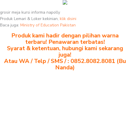
grosir meja kursi informa napolly
Produk Lemari & Loker kekinian,
klik disini
Baca juga:
Ministry of Education Pakistan
Produk kami hadir dengan pilihan warna
terbaru! Penawaran terbatas!
Syarat & ketentuan, hubungi kami sekarang
juga!
Atau WA / Telp / SMS / : 0852.8082.8081 (Bu
Nanda)