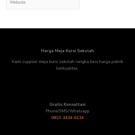
Harga Meja Kursi Sekolah
Kami supplier meja kursi sekolah rangka besi harga pabrik
berkualitas.
Gratis Konsultasi
Phone/SMS/Whatsapp
0823-3434-6134