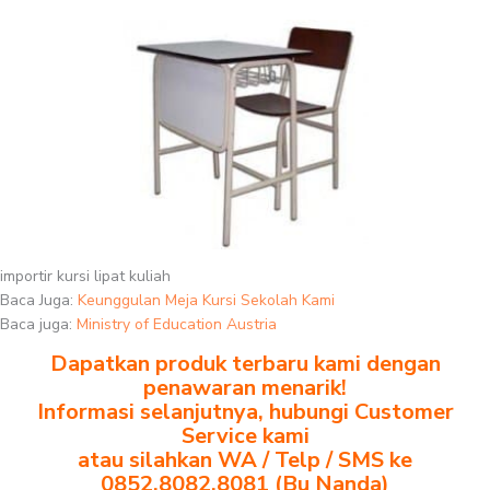
importir kursi lipat kuliah
Baca Juga:
Keunggulan Meja Kursi Sekolah Kami
Baca juga:
Ministry of Education Austria
Dapatkan produk terbaru kami dengan
penawaran menarik!
Informasi selanjutnya, hubungi Customer
Service kami
atau silahkan WA / Telp / SMS ke
0852.8082.8081 (Bu Nanda)