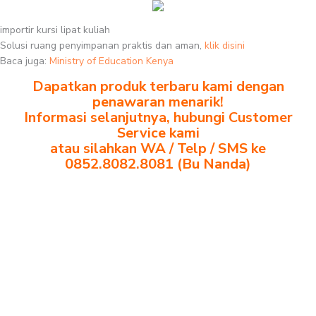
importir kursi lipat kuliah
Solusi ruang penyimpanan praktis dan aman,
klik disini
Baca juga:
Ministry of Education Kenya
Dapatkan produk terbaru kami dengan
penawaran menarik!
Informasi selanjutnya, hubungi Customer
Service kami
atau silahkan WA / Telp / SMS ke
0852.8082.8081 (Bu Nanda)