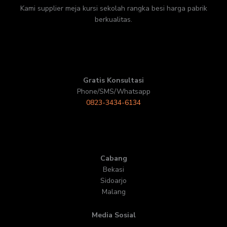
Kami supplier meja kursi sekolah rangka besi harga pabrik
berkualitas.
Gratis Konsultasi
Phone/SMS/Whatsapp
0823-3434-6134
Cabang
Bekasi
Sidoarjo
Malang
Media Sosial