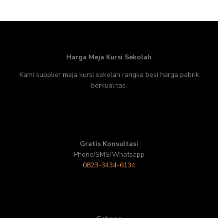
Harga Meja Kursi Sekolah
Kami supplier meja kursi sekolah rangka besi harga pabrik
berkualitas.
Gratis Konsultasi
Phone/SMS/Whatsapp
0823-3434-6134