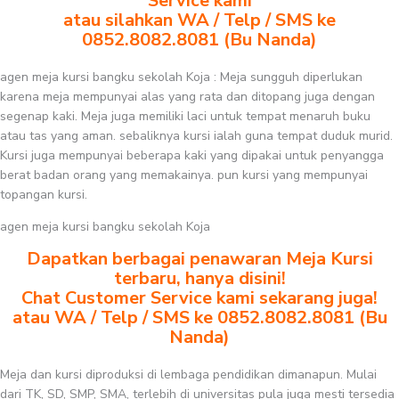
Service kami
atau silahkan WA / Telp / SMS ke
0852.8082.8081 (Bu Nanda)
agen meja kursi bangku sekolah Koja : Meja sungguh diperlukan
karena meja mempunyai alas yang rata dan ditopang juga dengan
segenap kaki. Meja juga memiliki laci untuk tempat menaruh buku
atau tas yang aman. sebaliknya kursi ialah guna tempat duduk murid.
Kursi juga mempunyai beberapa kaki yang dipakai untuk penyangga
berat badan orang yang memakainya. pun kursi yang mempunyai
topangan kursi.
agen meja kursi bangku sekolah Koja
Dapatkan berbagai penawaran Meja Kursi
terbaru, hanya disini!
Chat Customer Service kami sekarang juga!
atau WA / Telp / SMS ke 0852.8082.8081 (Bu
Nanda)
Meja dan kursi diproduksi di lembaga pendidikan dimanapun. Mulai
dari TK, SD, SMP, SMA, terlebih di universitas pula juga mesti tersedia