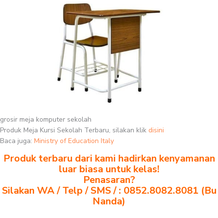
grosir meja komputer sekolah
Produk Meja Kursi Sekolah Terbaru, silakan klik
disini
Baca juga:
Ministry of Education Italy
Produk terbaru dari kami hadirkan kenyamanan
luar biasa untuk kelas!
Penasaran?
Silakan WA / Telp / SMS / : 0852.8082.8081 (Bu
Nanda)