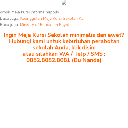
grosir meja kursi informa napolly
Baca Juga:
Keunggulan Meja Kursi Sekolah Kami
Baca juga:
Ministry of Education Egypt
Ingin Meja Kursi Sekolah minimalis dan awet?
Hubungi kami untuk kebutuhan perabotan
sekolah Anda, klik disini
atau silahkan WA / Telp / SMS :
0852.8082.8081 (Bu Nanda)