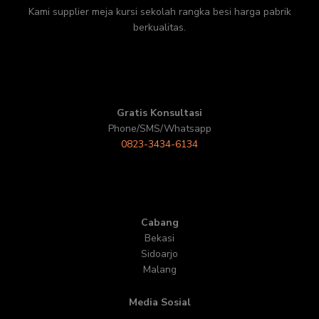
Kami supplier meja kursi sekolah rangka besi harga pabrik
berkualitas.
Gratis Konsultasi
Phone/SMS/Whatsapp
0823-3434-6134
Cabang
Bekasi
Sidoarjo
Malang
Media Sosial