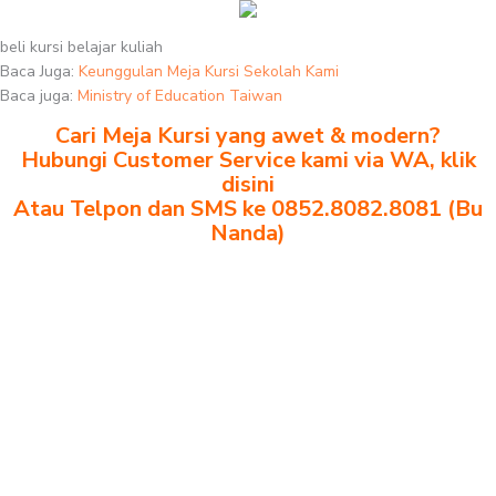
beli kursi belajar kuliah
Baca Juga:
Keunggulan Meja Kursi Sekolah Kami
Baca juga:
Ministry of Education Taiwan
Cari Meja Kursi yang awet & modern?
Hubungi Customer Service kami via WA, klik
disini
Atau Telpon dan SMS ke 0852.8082.8081 (Bu
Nanda)