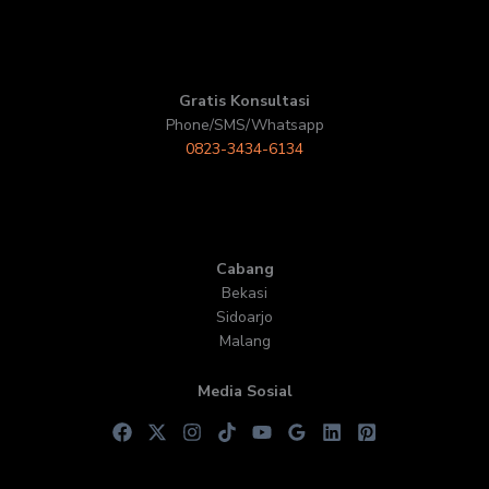
Gratis Konsultasi
Phone/SMS/Whatsapp
0823-3434-6134
Cabang
Bekasi
Sidoarjo
Malang
Media Sosial