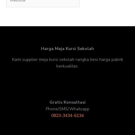
Harga Meja Kursi Sekolah
Kami supplier meja kursi sekolah rangka besi harga pabrik
berkualitas.
Gratis Konsultasi
Phone/SMS/Whatsapp
0823-3434-6134