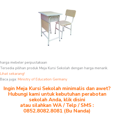
harga mebeler perpustakaan
Tersedia pilihan produk Meja Kursi Sekolah dengan harga menarik.
Lihat sekarang!
Baca juga:
Ministry of Education Germany
Ingin Meja Kursi Sekolah minimalis dan awet?
Hubungi kami untuk kebutuhan perabotan
sekolah Anda, klik disini
atau silahkan WA / Telp / SMS :
0852.8082.8081 (Bu Nanda)